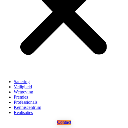
Sanering
Veiligheid
Wetgeving
Premies
Professionals
Kenniscentrum
Realisaties
Contact