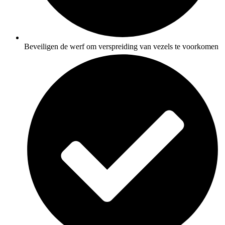
Beveiligen de werf om verspreiding van vezels te voorkomen