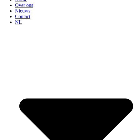
Over ons
Nieuws
Contact
NL