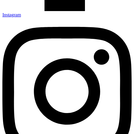
Instagram