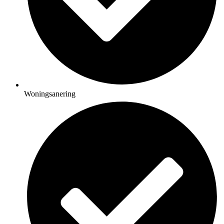
Woningsanering