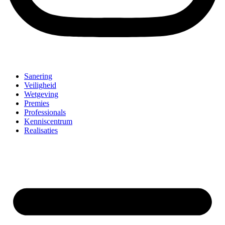
Sanering
Veiligheid
Wetgeving
Premies
Professionals
Kenniscentrum
Realisaties