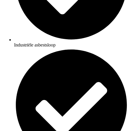
Industriële asbestsloop