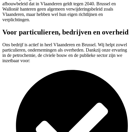
afbouwbeleid dat in Vlaanderen geldt tegen 2040. Brussel en
Wallonië hanteren geen algemeen verwijderingsbeleid zoals
Vlaanderen, maar hebben wel hun eigen richtlijnen en
verplichtingen.
Voor particulieren, bedrijven en overheid
Ons bedrijf is actief in heel Vlaanderen en Brussel. Wij helpt zowel
particulieren, ondernemingen als overheden. Dankzij onze ervaring
in de petrochemie, de civiele bouw en de publieke sector zijn we
inzetbaar voor: