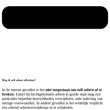
Mag ik zelf asbest afbreken?
In de meeste gevallen is het
niet toegestaan om zelf asbest af te
breken
. Enkel bij hechtgebonden asbest in goede staat mag een
particulier beperkte hoeveelheden verwijderen, mits naleving van
strenge voorwaarden. In andere gevallen is het wettelijk verplicht
een erkend asbestverwijderaar in te schakelen.