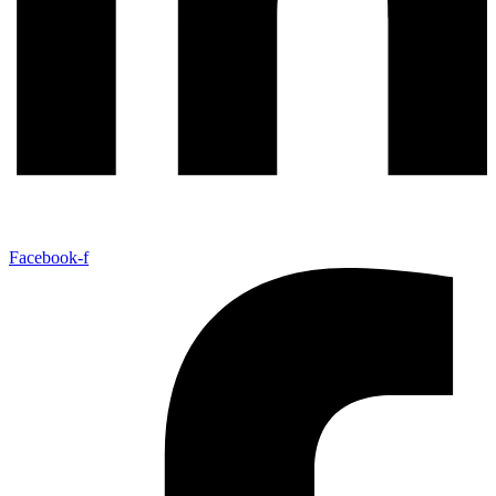
Facebook-f