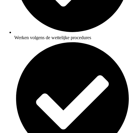
Werken volgens de wettelijke procedures