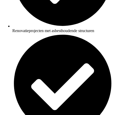
Renovatieprojecten met asbesthoudende structuren