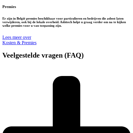
Premies
Er zijn in België premies beschikbaar voor particulieren en bedrijven die asbest laten
verwijderen, ook bij de lokale overheid. Asbitech helpt u graag verder om na te kijken
welke premies voor u van toepassing zijn.
Lees meer over
Kosten & Premies
Veelgestelde vragen (FAQ)