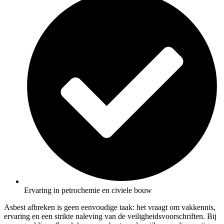
Ervaring in petrochemie en civiele bouw
Asbest afbreken is geen eenvoudige taak: het vraagt om vakkennis,
ervaring en een strikte naleving van de veiligheidsvoorschriften. Bij