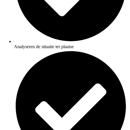
Analyseren de situatie ter plaatse