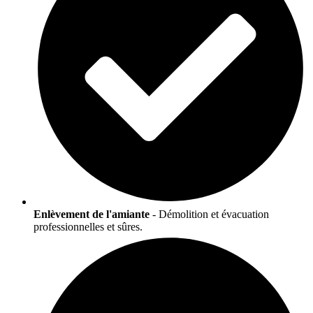
Enlèvement de l'amiante
- Démolition et évacuation
professionnelles et sûres.