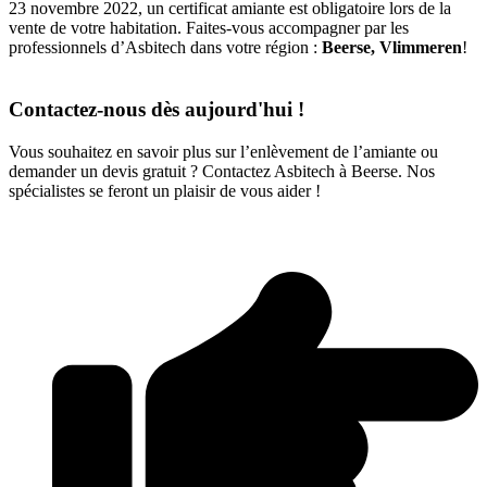
23 novembre 2022, un certificat amiante est obligatoire lors de la
vente de votre habitation. Faites-vous accompagner par les
professionnels d’Asbitech dans votre région :
Beerse, Vlimmeren
!
Contactez-nous dès aujourd'hui !
Vous souhaitez en savoir plus sur l’enlèvement de l’amiante ou
demander un devis gratuit ? Contactez Asbitech à Beerse. Nos
spécialistes se feront un plaisir de vous aider !