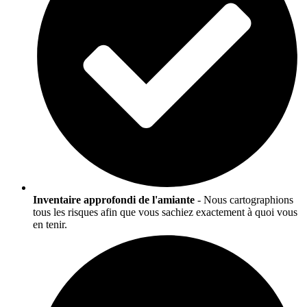
Inventaire approfondi de l'amiante
- Nous cartographions
tous les risques afin que vous sachiez exactement à quoi vous
en tenir.