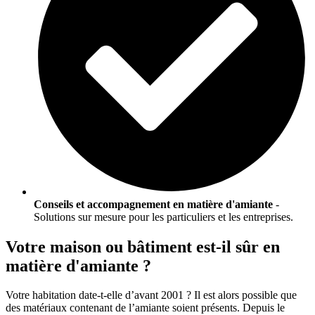
Conseils et accompagnement en matière d'amiante
-
Solutions sur mesure pour les particuliers et les entreprises.
Votre maison ou bâtiment est-il sûr en
matière d'amiante ?
Votre habitation date-t-elle d’avant 2001 ? Il est alors possible que
des matériaux contenant de l’amiante soient présents. Depuis le