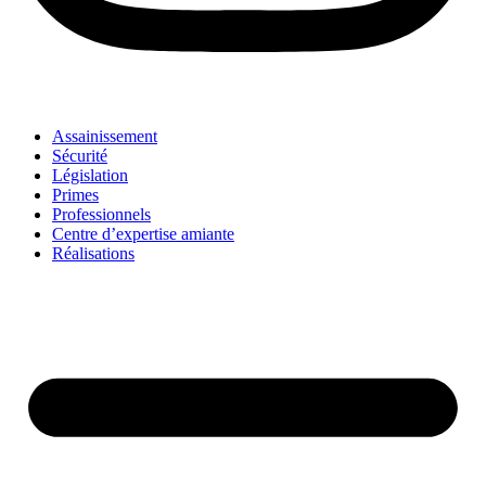
Assainissement
Sécurité
Législation
Primes
Professionnels
Centre d’expertise amiante
Réalisations