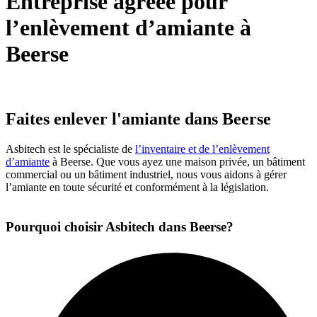
Entreprise agréée pour
l’enlèvement d’amiante à
Beerse
Faites enlever l'amiante dans Beerse
Asbitech est le spécialiste de
l’inventaire et de l’enlèvement
d’amiante
à Beerse. Que vous ayez une maison privée, un bâtiment
commercial ou un bâtiment industriel, nous vous aidons à gérer
l’amiante en toute sécurité et conformément à la législation.
Pourquoi choisir Asbitech dans Beerse?