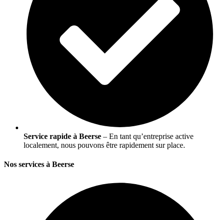
Service rapide à Beerse
– En tant qu’entreprise active
localement, nous pouvons être rapidement sur place.
Nos services à Beerse