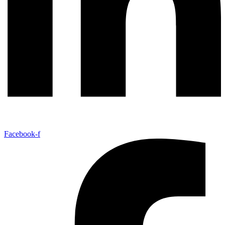
Facebook-f