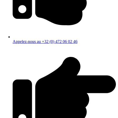
Appelez-nous au +32 (0) 472 06 02 46