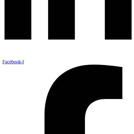
Facebook-f