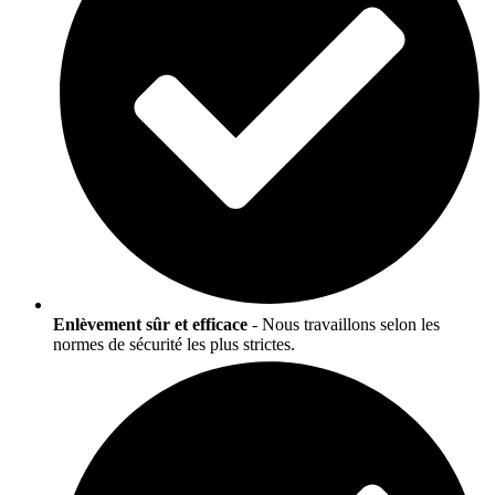
Enlèvement sûr et efficace
- Nous travaillons selon les
normes de sécurité les plus strictes.