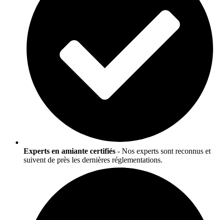
Experts en amiante certifiés
- Nos experts sont reconnus et
suivent de près les dernières réglementations.