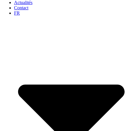
Actualités
Contact
FR