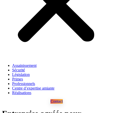
Assainissement
Sécurité
Législation
Primes
Professionnels
Centre d’expertise amiante
Réalisations
Contact