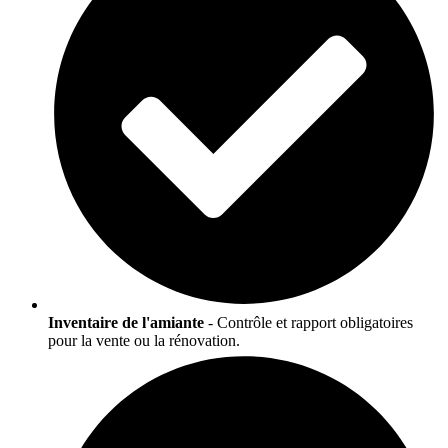
Inventaire de l'amiante
- Contrôle et rapport obligatoires
pour la vente ou la rénovation.