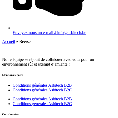
Envoyez-nous un e-mail à info@asbitech.be
Accueil
»
Beerse
Notre équipe se réjouit de collaborer avec vous pour un
environnement sûr et exempt d’amiante !
Mentions légales
Conditions générales Asbitech B2B
Conditions générales Asbitech B2C
Conditions générales Asbitech B2B
Conditions générales Asbitech B2C
Coordonnées