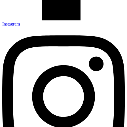
Instagram