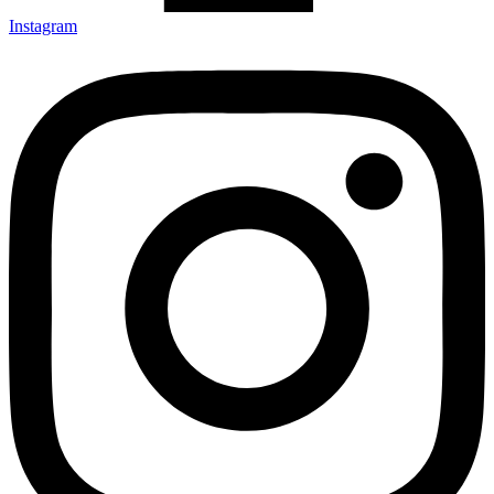
Instagram